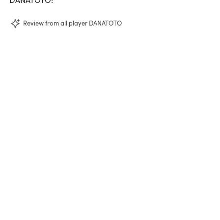
Review from all player DANATOTO