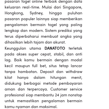
pasaran togel online terbaik dengan data
keluaran real-time. Mulai dari Singapore,
Hongkong, Sydney, hingga puluhan
pasaran populer lainnya siap memberikan
pengalaman bermain togel yang paling
lengkap dan modern. Sistem prediksi yang
terus diperbaharui membuat angka yang
dihasilkan lebih tajam dan akurat.
DANATOTO
Keunggulan utama
terletak
pada akses super cepat, stabil, dan anti
lag. Baik kamu bermain dengan modal
kecil maupun full bet, situs tetap lancar
tanpa hambatan. Deposit dan withdraw
kilat hanya dalam hitungan menit,
didukung berbagai metode pembayaran
aman dan terpercaya. Customer service
profesional siap membantu 24 jam nonstop
untuk memastikan pengalaman bermain
kamu nyaman dan maksimal.