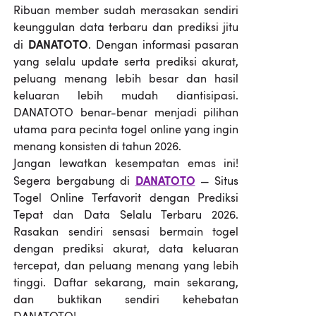
Ribuan member sudah merasakan sendiri
keunggulan data terbaru dan prediksi jitu
DANATOTO
di
. Dengan informasi pasaran
yang selalu update serta prediksi akurat,
peluang menang lebih besar dan hasil
keluaran lebih mudah diantisipasi.
DANATOTO benar-benar menjadi pilihan
utama para pecinta togel online yang ingin
menang konsisten di tahun 2026.
Jangan lewatkan kesempatan emas ini!
DANATOTO
Segera bergabung di
— Situs
Togel Online Terfavorit dengan Prediksi
Tepat dan Data Selalu Terbaru 2026.
Rasakan sendiri sensasi bermain togel
dengan prediksi akurat, data keluaran
tercepat, dan peluang menang yang lebih
tinggi. Daftar sekarang, main sekarang,
dan buktikan sendiri kehebatan
DANATOTO!