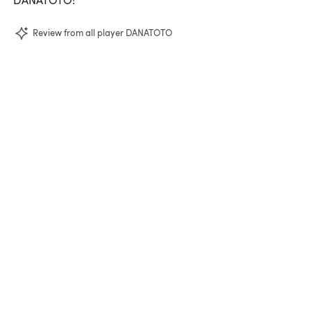
Review from all player DANATOTO