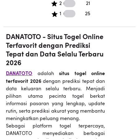
21 2 star reviews
2
21
25 1 star reviews
1
25
DANATOTO - Situs Togel Online
Terfavorit dengan Prediksi
Tepat dan Data Selalu Terbaru
2026
DANATOTO
situs togel online
adalah
terfavorit 2026
dengan prediksi tepat dan
data keluaran selalu terbaru. Menjadi
pilihan utama pecinta togel berkat
informasi pasaran yang lengkap, update
rutin, serta prediksi akurat yang membantu
meningkatkan peluang menang.
Sebagai platform togel terpercaya,
DANATOTO menyediakan berbagai