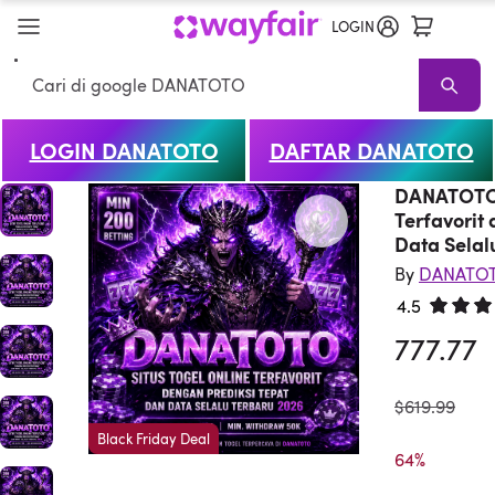
LOGIN
Search
LOGIN DANATOTO
DAFTAR DANATOTO
DANATOTO -
DANATOTO
DANATOTO Promo
Living Room DANATOTO
Sofas
S
Terfavorit
Data Selal
By
DANATO
4.5
Rated 4.
777.77
was
$619.99
Black Friday Deal
64%
