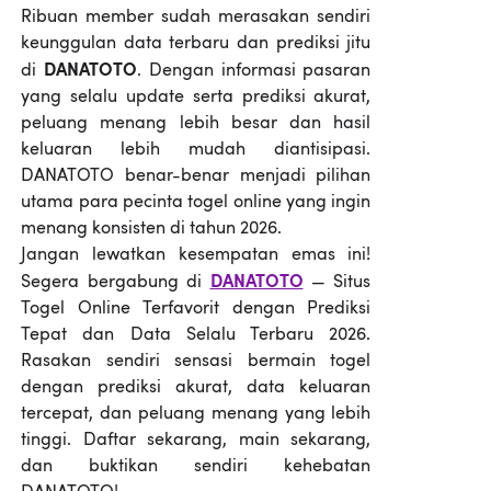
Ribuan member sudah merasakan sendiri
keunggulan data terbaru dan prediksi jitu
DANATOTO
di
. Dengan informasi pasaran
yang selalu update serta prediksi akurat,
peluang menang lebih besar dan hasil
keluaran lebih mudah diantisipasi.
DANATOTO benar-benar menjadi pilihan
utama para pecinta togel online yang ingin
menang konsisten di tahun 2026.
Jangan lewatkan kesempatan emas ini!
DANATOTO
Segera bergabung di
— Situs
Togel Online Terfavorit dengan Prediksi
Tepat dan Data Selalu Terbaru 2026.
Rasakan sendiri sensasi bermain togel
dengan prediksi akurat, data keluaran
tercepat, dan peluang menang yang lebih
tinggi. Daftar sekarang, main sekarang,
dan buktikan sendiri kehebatan
DANATOTO!