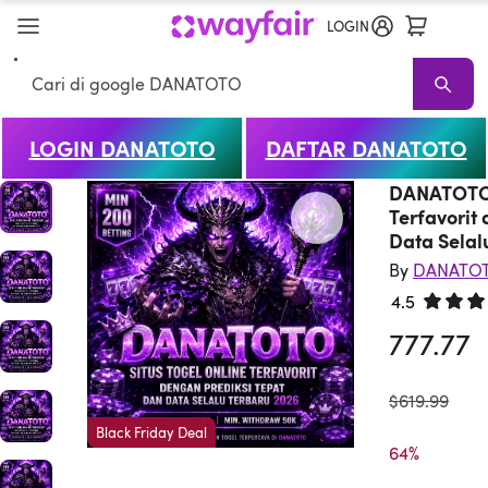
LOGIN
Search
LOGIN DANATOTO
DAFTAR DANATOTO
DANATOTO -
DANATOTO
DANATOTO Promo
Living Room DANATOTO
Sofas
S
Terfavorit
Data Selal
By
DANATO
4.5
Rated 4.
777.77
was
$619.99
Black Friday Deal
64%
