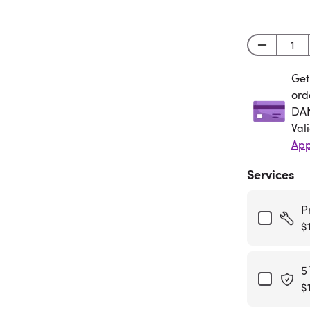
Get
Get
ord
DAN
Val
App
Services
P
$
5
$