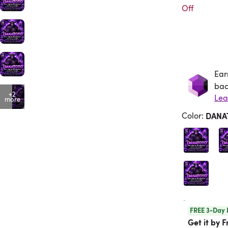
Off
Ear
Ea
bac
+2
more
Color
:
DANA
FREE 3-Day 
Get it by Fr