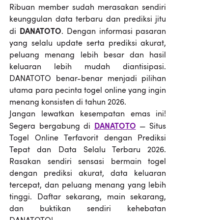
Ribuan member sudah merasakan sendiri
keunggulan data terbaru dan prediksi jitu
DANATOTO
di
. Dengan informasi pasaran
yang selalu update serta prediksi akurat,
peluang menang lebih besar dan hasil
keluaran lebih mudah diantisipasi.
DANATOTO benar-benar menjadi pilihan
utama para pecinta togel online yang ingin
menang konsisten di tahun 2026.
Jangan lewatkan kesempatan emas ini!
DANATOTO
Segera bergabung di
— Situs
Togel Online Terfavorit dengan Prediksi
Tepat dan Data Selalu Terbaru 2026.
Rasakan sendiri sensasi bermain togel
dengan prediksi akurat, data keluaran
tercepat, dan peluang menang yang lebih
tinggi. Daftar sekarang, main sekarang,
dan buktikan sendiri kehebatan
DANATOTO!