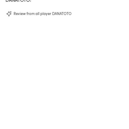
Review from all player DANATOTO