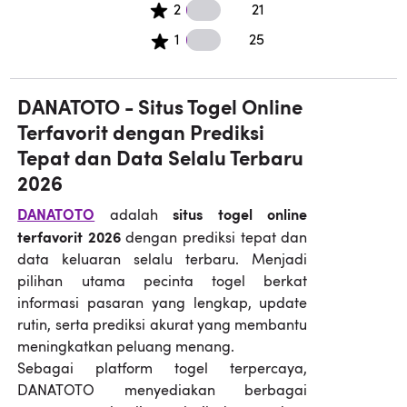
21 2 star reviews
2
21
25 1 star reviews
1
25
DANATOTO - Situs Togel Online
Terfavorit dengan Prediksi
Tepat dan Data Selalu Terbaru
2026
DANATOTO
situs togel online
adalah
terfavorit 2026
dengan prediksi tepat dan
data keluaran selalu terbaru. Menjadi
pilihan utama pecinta togel berkat
informasi pasaran yang lengkap, update
rutin, serta prediksi akurat yang membantu
meningkatkan peluang menang.
Sebagai platform togel terpercaya,
DANATOTO menyediakan berbagai