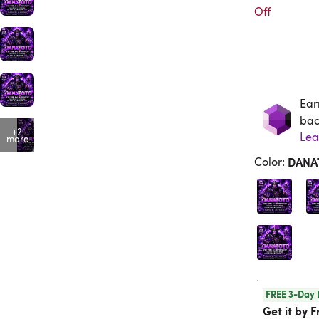
Off
Ear
Ea
bac
+2
more
Color
:
DANA
FREE 3-Day 
Get it by Fr