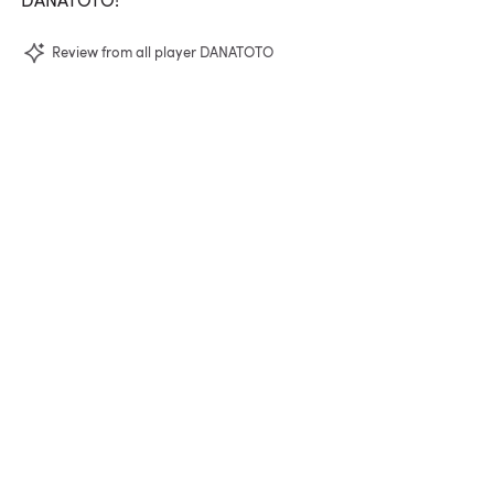
Review from all player DANATOTO