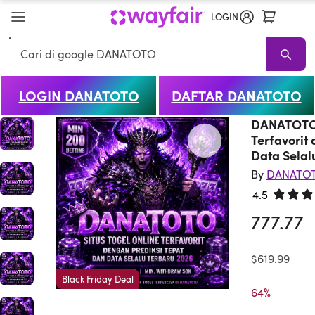
LOGIN
Search
LOGIN DANATOTO
DAFTAR DANATOTO
DANATOTO -
DANATOTO
DANATOTO Promo
Living Room DANATOTO
Sofas
S
Terfavorit
Data Selal
By
DANATO
4.5
Rated 4.
777.77
was
$619.99
Black Friday Deal
64%
