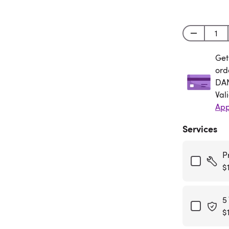
Get
Get
ord
DAN
Val
App
Services
P
$
5
$