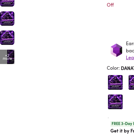
Off
Ear
Ea
bac
+2
more
Color
:
DANA
FREE 3-Day 
Get it by Fr