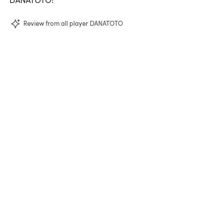
Review from all player DANATOTO