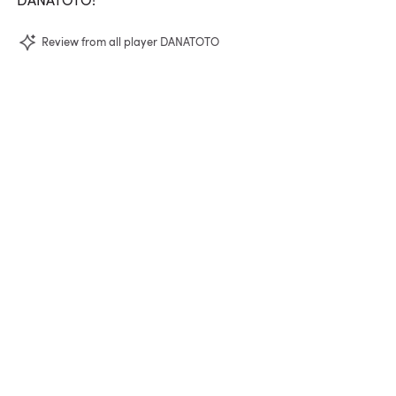
Review from all player DANATOTO