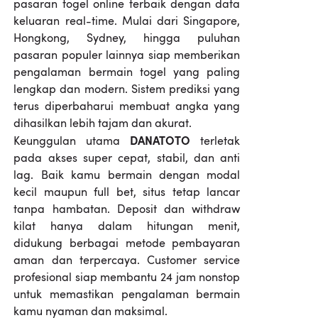
pasaran togel online terbaik dengan data
keluaran real-time. Mulai dari Singapore,
Hongkong, Sydney, hingga puluhan
pasaran populer lainnya siap memberikan
pengalaman bermain togel yang paling
lengkap dan modern. Sistem prediksi yang
terus diperbaharui membuat angka yang
dihasilkan lebih tajam dan akurat.
DANATOTO
Keunggulan utama
terletak
pada akses super cepat, stabil, dan anti
lag. Baik kamu bermain dengan modal
kecil maupun full bet, situs tetap lancar
tanpa hambatan. Deposit dan withdraw
kilat hanya dalam hitungan menit,
didukung berbagai metode pembayaran
aman dan terpercaya. Customer service
profesional siap membantu 24 jam nonstop
untuk memastikan pengalaman bermain
kamu nyaman dan maksimal.