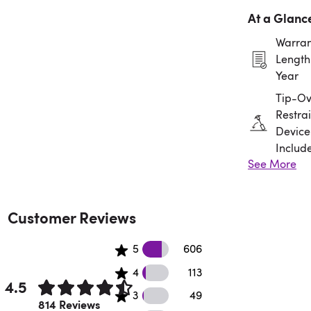
At a Glanc
Warran
Length:
Year
Tip-Ov
Restrai
Device
Includ
See More
Assem
Requir
Customer Reviews
606 5 star reviews
5
606
113 4 star reviews
4
113
4.5
49 3 star reviews
3
49
Rated 4.5 out of 5 stars.
814 Reviews