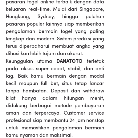
pasaran togel online terbaik dengan data
keluaran real-time. Mulai dari Singapore,
Hongkong, Sydney, hingga puluhan
pasaran populer lainnya siap memberikan
pengalaman bermain togel yang paling
lengkap dan modern. Sistem prediksi yang
terus diperbaharui membuat angka yang
dihasilkan lebih tajam dan akurat.
DANATOTO
Keunggulan utama
terletak
pada akses super cepat, stabil, dan anti
lag. Baik kamu bermain dengan modal
kecil maupun full bet, situs tetap lancar
tanpa hambatan. Deposit dan withdraw
kilat hanya dalam hitungan menit,
didukung berbagai metode pembayaran
aman dan terpercaya. Customer service
profesional siap membantu 24 jam nonstop
untuk memastikan pengalaman bermain
kamu nyaman dan maksimal.