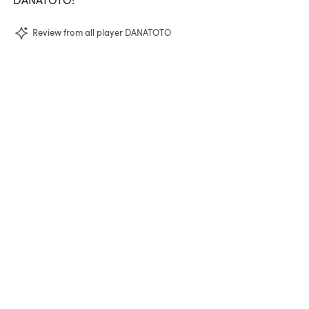
Review from all player DANATOTO