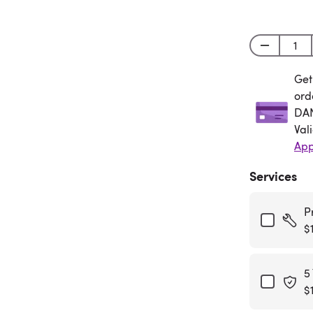
Get
Get
ord
DAN
Val
App
Services
P
$
5
$