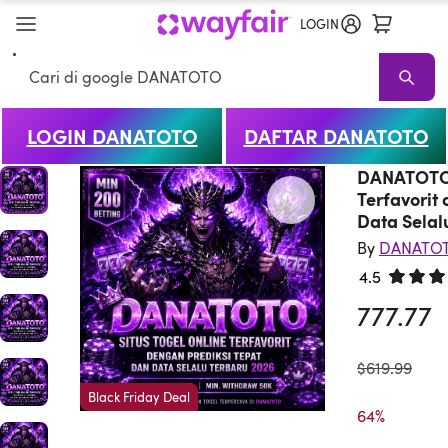
LOGIN
Search
LOGIN DANATOTO
DAFTAR DANATOTO
DANATOTO -
DANATOTO
DANATOTO Promo
Living Room DANATOTO
Sofas
S
Terfavorit
Data Selal
By
DANATO
4.5
Rated 4.
777.77
was
$619.99
Black Friday Deal
64%
