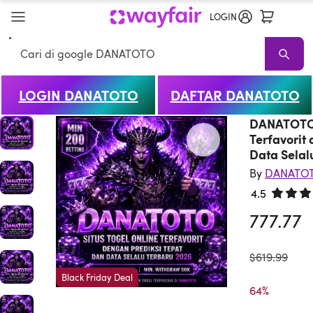
LOGIN
Search
LOGIN DANATOTO
DAFTAR DANATOTO
DANATOTO -
DANATOTO
DANATOTO Promo
Living Room DANATOTO
Sofas
S
Terfavorit
Data Selal
By
DANATO
4.5
Rated 4.
777.77
was
$619.99
Black Friday Deal
64%
