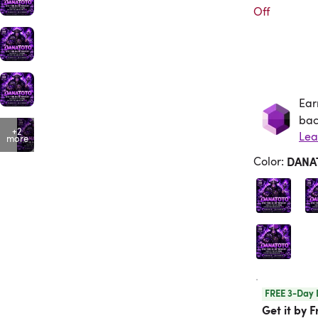
Off
Ear
Ea
bac
+2
more
Color
:
DANA
FREE 3-Day 
Get it by Fr