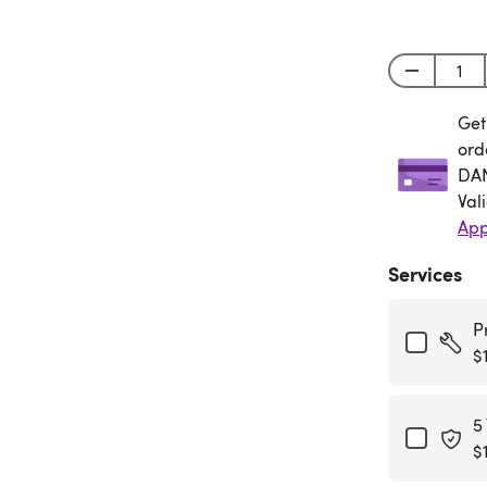
Get
Get
ord
DAN
Val
App
Services
P
$
5
$