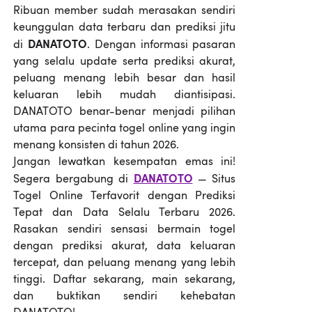
Ribuan member sudah merasakan sendiri
keunggulan data terbaru dan prediksi jitu
DANATOTO
di
. Dengan informasi pasaran
yang selalu update serta prediksi akurat,
peluang menang lebih besar dan hasil
keluaran lebih mudah diantisipasi.
DANATOTO benar-benar menjadi pilihan
utama para pecinta togel online yang ingin
menang konsisten di tahun 2026.
Jangan lewatkan kesempatan emas ini!
DANATOTO
Segera bergabung di
— Situs
Togel Online Terfavorit dengan Prediksi
Tepat dan Data Selalu Terbaru 2026.
Rasakan sendiri sensasi bermain togel
dengan prediksi akurat, data keluaran
tercepat, dan peluang menang yang lebih
tinggi. Daftar sekarang, main sekarang,
dan buktikan sendiri kehebatan
DANATOTO!