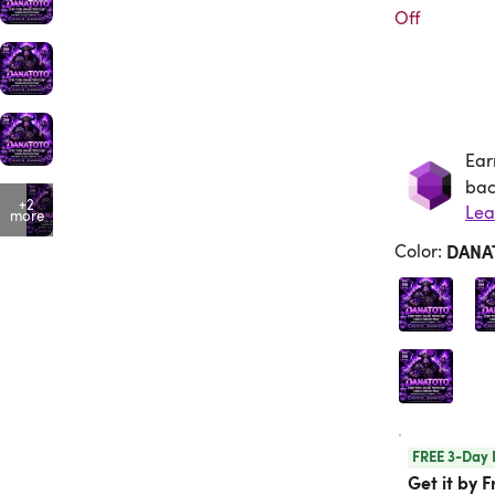
Off
Ear
Ea
bac
+2
more
Color
:
DANA
FREE 3-Day 
Get it by Fr