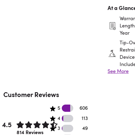
At a Glanc
Warran
Length:
Year
Tip-Ov
Restrai
Device
Includ
See More
Assem
Requir
Customer Reviews
606 5 star reviews
5
606
113 4 star reviews
4
113
4.5
49 3 star reviews
3
49
Rated 4.5 out of 5 stars.
814 Reviews