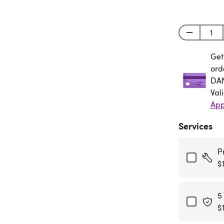
Get
Get
ord
DAN
Val
App
Services
P
$
5
$