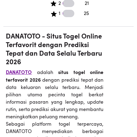
21 2 star reviews
2
21
25 1 star reviews
1
25
DANATOTO - Situs Togel Online
Terfavorit dengan Prediksi
Tepat dan Data Selalu Terbaru
2026
DANATOTO
situs togel online
adalah
terfavorit 2026
dengan prediksi tepat dan
data keluaran selalu terbaru. Menjadi
pilihan utama pecinta togel berkat
informasi pasaran yang lengkap, update
rutin, serta prediksi akurat yang membantu
meningkatkan peluang menang.
Sebagai platform togel terpercaya,
DANATOTO menyediakan berbagai