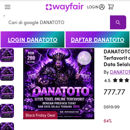
LOGIN
Search
LOGIN DANATOTO
DAFTAR DANATOTO
DANATOTO -
DANATOTO
DANATOTO Promo
Living Room DANATOTO
Sofas
S
Terfavorit
Data Selal
By
DANATO
4.5
Rated 4.
777.77
was
$619.99
Black Friday Deal
64%
