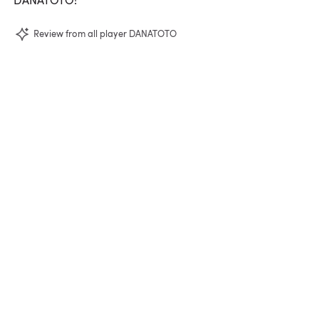
Review from all player DANATOTO