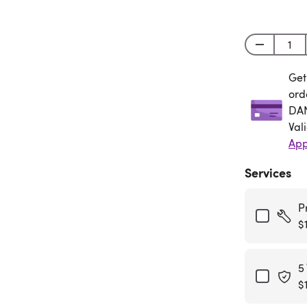
Get
Get
ord
DAN
Val
App
Services
P
$
5
$