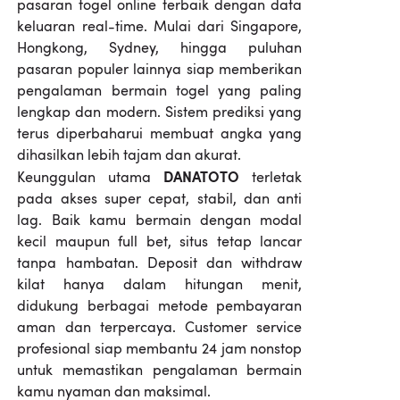
pasaran togel online terbaik dengan data
keluaran real-time. Mulai dari Singapore,
Hongkong, Sydney, hingga puluhan
pasaran populer lainnya siap memberikan
pengalaman bermain togel yang paling
lengkap dan modern. Sistem prediksi yang
terus diperbaharui membuat angka yang
dihasilkan lebih tajam dan akurat.
DANATOTO
Keunggulan utama
terletak
pada akses super cepat, stabil, dan anti
lag. Baik kamu bermain dengan modal
kecil maupun full bet, situs tetap lancar
tanpa hambatan. Deposit dan withdraw
kilat hanya dalam hitungan menit,
didukung berbagai metode pembayaran
aman dan terpercaya. Customer service
profesional siap membantu 24 jam nonstop
untuk memastikan pengalaman bermain
kamu nyaman dan maksimal.