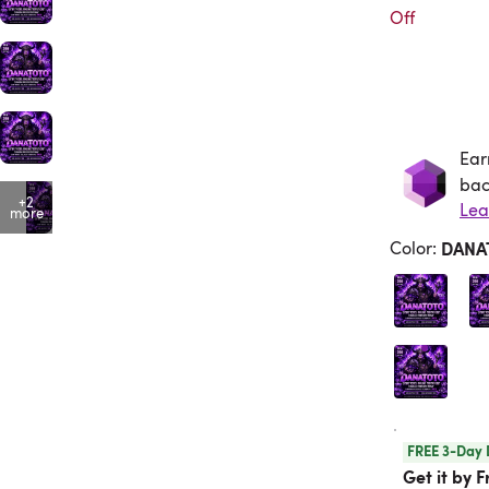
Off
Ear
Ea
bac
+2
more
Color
:
DANA
FREE 3-Day 
Get it by Fr