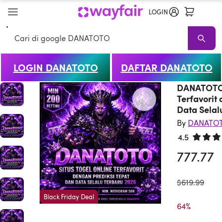
LOGIN
Search
LOGIN DANATOTO
DAFTAR DANATOTO
DANATOTO -
DANATOTO
DANATOTO Promo
Living Room DANATOTO
Sofas
S
Terfavorit
Data Selal
By
DANATO
4.5
Rated 4.
777.77
was
$619.99
Black Friday Deal
64%
